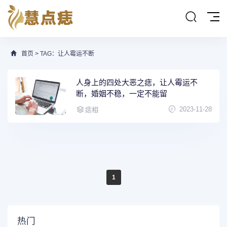
首页
> TAG：让人霉运不断
人身上的四处大恶之痣，让人霉运不
断，婚姻不稳，一定不能留
2023-11-28
痣相
1
热门