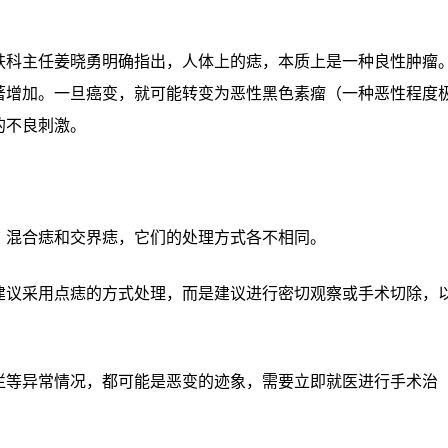
肤科主任姜晓勇明确指出，人体上的痣，本质上是一种良性肿瘤
著增加。一旦癌变，就可能转变为恶性黑色素瘤（一种恶性程度
的不良刺激。
、混合痣和交界痣，它们的处理方式各不相同。
建议采用点痣的方式处理，而是建议进行密切观察或手术切除，
烂等异常情况，都可能是恶变的迹象，需要立即就医进行手术治