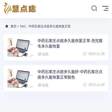
首页
> TAG：中药石家庄点痣多久能恢复正常
中药石家庄点痣多久能恢复正常-洗完眉
毛多久能恢复
2023-11-28
动态
中药石家庄点痣多久能好-中药石家庄点
痣多久能恢复正常肤色
2023-11-28
动态