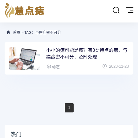
首页
> TAG：与癌症密不可分
小小的痣可能是癌？有3类特点的痣，与
癌症密不可分，及时处理
2023-11-28
动态
1
热门