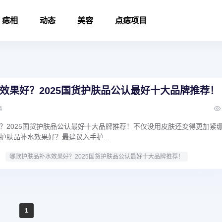
痣相
动态
美容
点痣项目
效果好？2025国货护肤品公认最好十大品牌推荐！
4
？2025国货护肤品公认最好十大品牌推荐！不仅没用皮肤还变得更加紧
护肤品补水效果好？最建议入手护...
哪款护肤品补水效果好？2025国货护肤品公认最好十大品牌推荐！
1