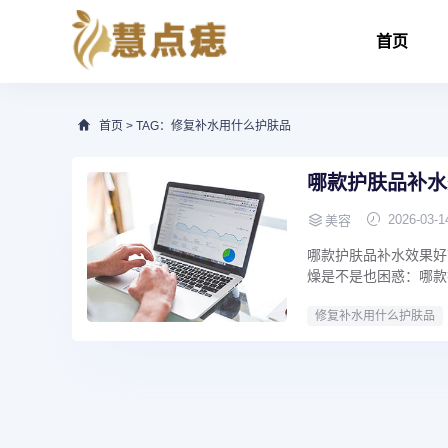
首页
首页
> TAG：修复补水用什么护肤品
哪款护肤品补水
2026-03-1
美容
哪款护肤品补水效果好
燥是不是也困惑：哪款
修复补水用什么护肤品