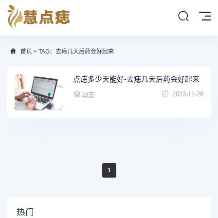
首页
> TAG：去痣几天后药会好起来
点痣多少天能好-去痣几天后药会好起来
2023-11-28
动态
1
热门