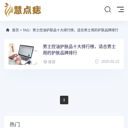
首页
> TAG：男士控油护肤品十大排行榜，适合男士用的护肤品牌排行
男士控油护肤品十大排行榜，适合男士
用的护肤品牌排行
2025-02-22
美容
1
热门