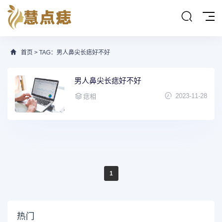
首页
> TAG：男人鼻尖长痣好不好
男人鼻尖长痣好不好
2023-11-28
痣相
1
热门