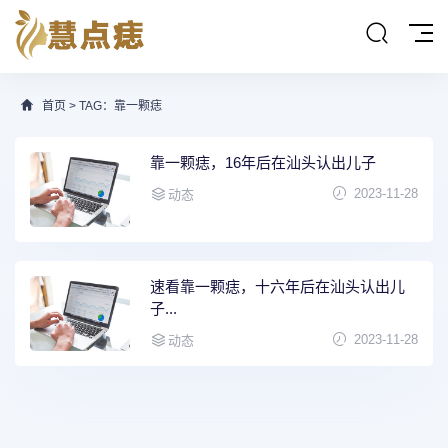
首页
> TAG：靠一颗痣
靠一颗痣，16年后在汕头认出儿子
2023-11-28
动态
速看靠一颗痣，十六年后在汕头认出儿
子...
2023-11-28
动态