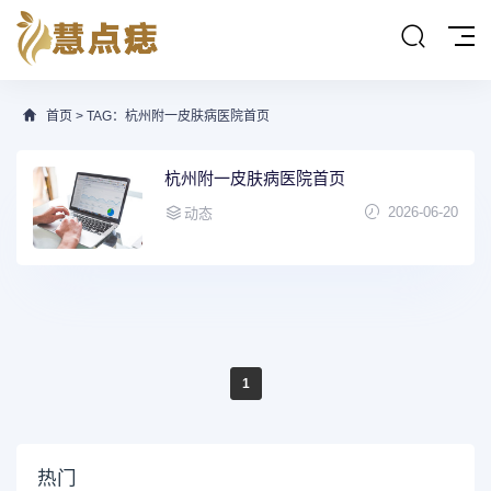
首页
> TAG：杭州附一皮肤病医院首页
杭州附一皮肤病医院首页
2026-06-20
动态
1
热门