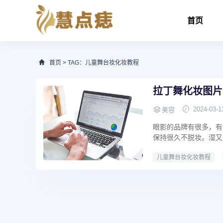
首页
首页
> TAG：儿童舞台妆化妆教程
拉丁舞化妆图片
2024-03-1
美容
眼影的品牌有很多，有
保持很久不脱妆。湿又
儿童舞台妆化妆教程