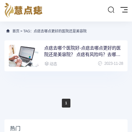
首页
> TAG：点痣去哪点更好的医院还是美容院
点痣去哪个医院好-点痣去哪点更好的医
院还是美容院？ 点痣有风险吗？去哪里
比较好
2023-11-28
动态
1
热门