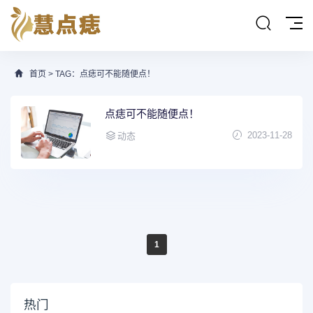
首页
> TAG：点痣可不能随便点！
点痣可不能随便点！
2023-11-28
动态
1
热门