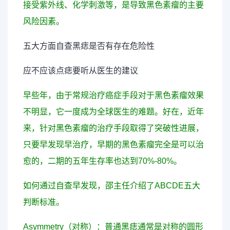
接受紫外线、化学刺激等，是导致黑色素瘤的主要
风险因素。
五大方面自查黑痣是否有存在危险性
应不应该点痣要听从医生的建议
早些年，由于常规治疗癌症手段对于黑色素瘤效果
不明显，它一度成为全球医生的难题。好在，近年
来，针对黑色素瘤的治疗手段取得了突破性进展，
只要早发现早治疗，早期的黑色素瘤完全是可以治
愈的，二期的五年生存率也达到70%-80%。
如何通过自查早发现，邵主任介绍了ABCDE五大
判断标准。
Asymmetry（对称）：普通黑痣通常是对称的圆形