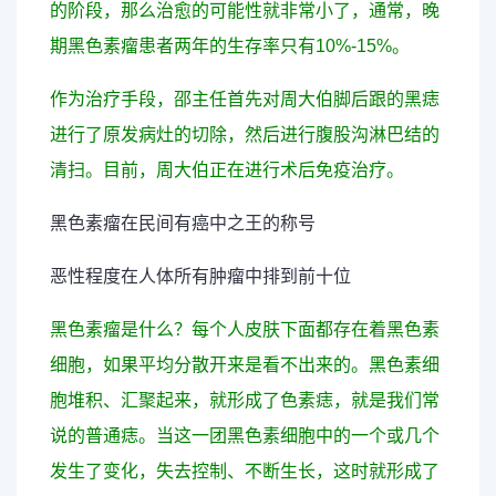
的阶段，那么治愈的可能性就非常小了，通常，晚
期黑色素瘤患者两年的生存率只有10%-15%。
作为治疗手段，邵主任首先对周大伯脚后跟的黑痣
进行了原发病灶的切除，然后进行腹股沟淋巴结的
清扫。目前，周大伯正在进行术后免疫治疗。
黑色素瘤在民间有癌中之王的称号
恶性程度在人体所有肿瘤中排到前十位
黑色素瘤是什么？每个人皮肤下面都存在着黑色素
细胞，如果平均分散开来是看不出来的。黑色素细
胞堆积、汇聚起来，就形成了色素痣，就是我们常
说的普通痣。当这一团黑色素细胞中的一个或几个
发生了变化，失去控制、不断生长，这时就形成了