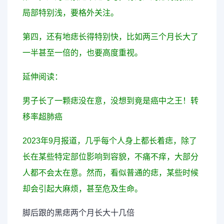
局部特别浅，要格外关注。
第四，还有地痣长得特别快，比如两三个月长大了
一半甚至一倍的，也要高度重视。
延伸阅读：
男子长了一颗痣没在意，没想到竟是癌中之王！转
移率超肺癌
2023年9月报道，几乎每个人身上都长着痣，除了
长在某些特定部位影响到容貌，不痛不痒，大部分
人都不会太在意。然而，看似普通的痣，某些时候
却会引起大麻烦，甚至危及生命。
脚后跟的黑痣两个月长大十几倍