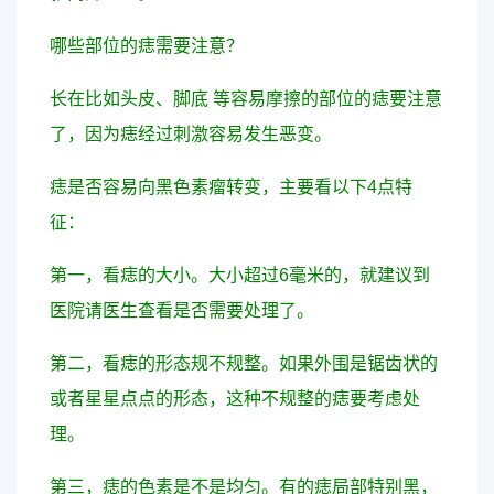
哪些部位的痣需要注意？
长在比如头皮、脚底 等容易摩擦的部位的痣要注意
了，因为痣经过刺激容易发生恶变。
痣是否容易向黑色素瘤转变，主要看以下4点特
征：
第一，看痣的大小。大小超过6毫米的，就建议到
医院请医生查看是否需要处理了。
第二，看痣的形态规不规整。如果外围是锯齿状的
或者星星点点的形态，这种不规整的痣要考虑处
理。
第三，痣的色素是不是均匀。有的痣局部特别黑，