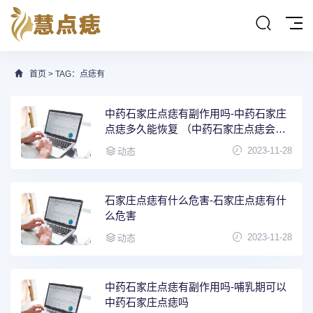
首页
> TAG：点痣有
中药石家庄点痣有副作用吗-中药石家庄
点痣多久能恢复 （中药石家庄点痣会留
疤吗）
2023-11-28
动态
石家庄点痣有什么危害-石家庄点痣有什
么危害
2023-11-28
动态
中药石家庄点痣有副作用吗-哺乳期可以
中药石家庄点痣吗