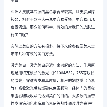
亚洲人皮肤基底层的黑色素含量较高，且皮肤屏障
较弱，相对于欧洲人来说更容易受损，更容易出现
色素沉淀。那么如何科学，有效的对我们的皮肤进
行美白呢？
实际上美白的方法有很多，接下来给各位爱美人士
带来几种有效的美白方法。
激光美白：激光美白是近年来兴起的方法，作用原
理是用特定波长的激光（如1064/532，755等波长
的激光）穿透表皮和真皮层，相应的靶物质（色素
等）吸收激光后被爆破成色素颗粒，经体内的巨噬
细胞吞噬吸收从而达到美白的目的。大多数的血管
性皮肤病和色素病和色素痣等都能通过激光来进行