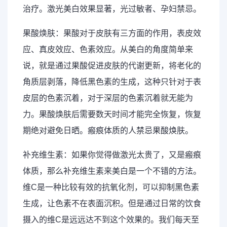
治疗。激光美白效果显著，光过敏者、孕妇禁忌。
果酸焕肤：果酸对于皮肤有三方面的作用，表皮效
应、真皮效应、色素效应。从美白的角度简单来
说，就是通过果酸促进皮肤的代谢更新，将老化的
角质层剥落，降低黑色素的生成，这种只针对于表
皮层的色素沉着，对于深层的色素沉着就无能为
力。果酸焕肤后需要数天时间才能完全恢复，恢复
期绝对避免日晒。瘢痕体质的人禁忌果酸焕肤。
补充维生素：如果你觉得做激光太贵了，又是瘢痕
体质，那么补充维生素来美白是一个不错的方法。
维C是一种比较有效的抗氧化剂，可以抑制黑色素
生成，让色素不在表面沉积。但是通过日常的饮食
摄入的维C是远远达不到这个效果的。我们每天至