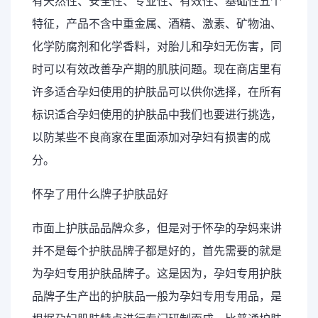
有天然性、安全性、专业性、有效性、基础性五个
特征，产品不含中重金属、酒精、激素、矿物油、
化学防腐剂和化学香料，对胎儿和孕妇无伤害，同
时可以有效改善孕产期的肌肤问题。现在商店里有
许多适合孕妇使用的护肤品可以供你选择，在所有
标识适合孕妇使用的护肤品中我们也要进行挑选，
以防某些不良商家在里面添加对孕妇有损害的成
分。
怀孕了用什么牌子护肤品好
市面上护肤品品牌众多，但是对于怀孕的孕妈来讲
并不是每个护肤品牌子都是好的，首先需要的就是
为孕妇专用护肤品牌子。这是因为，孕妇专用护肤
品牌子生产出的护肤品一般为孕妇专用专用品，是