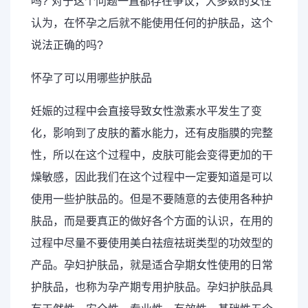
吗?”对于这个问题一直都存在争议，大多数的女性
认为，在怀孕之后就不能使用任何的护肤品，这个
说法正确的吗?
怀孕了可以用哪些护肤品
妊娠的过程中会直接导致女性激素水平发生了变
化，影响到了皮肤的蓄水能力，还有皮脂膜的完整
性，所以在这个过程中，皮肤可能会变得更加的干
燥敏感，因此我们在这个过程中一定要知道是可以
使用一些护肤品的。但是不要随意的去使用各种护
肤品，而是要真正的做好各个方面的认识，在用的
过程中尽量不要使用美白祛痘祛斑类型的功效型的
产品。孕妇护肤品，就是适合孕期女性使用的日常
护肤品，也称为孕产期专用护肤品。孕妇护肤品具