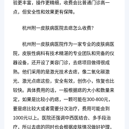
验更丰富，操作更精细，收费会比普通门诊高一
点，但安全性和效果更有保障。
杭州附一皮肤病医院去痣怎么收费？
杭州附一皮肤病医院作为一家专业的皮肤病医
院，皮肤性病科有技术精湛的专业团队和完备的仪
器设备，还开设了美容门诊，去痣项目做得很成
熟。他们采用的是激光技术去痣，像二氧化碳激
光、激光点痣这些，安全有效，创伤小，恢复也比
较快。具体费用的话，一般根据痣的大小和数量来
定，如果是比较小的痣，一颗可能在300-800元，
要是痣比较大或者需要分次治疗，费用可能会到
1000元以上。医院还强调中西医结合、多手段治
疗，所以去痣的同时也会根据皮肤情况做好护理，