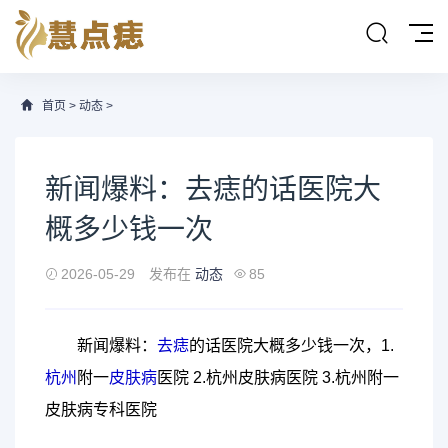
首页
>
动态
>
新闻爆料：去痣的话医院大
概多少钱一次
2026-05-29
发布在
动态
85
新闻爆料：
去痣
的话医院大概多少钱一次，1.
杭州
附一
皮肤病
医院 2.杭州皮肤病医院 3.杭州附一
皮肤病专科医院