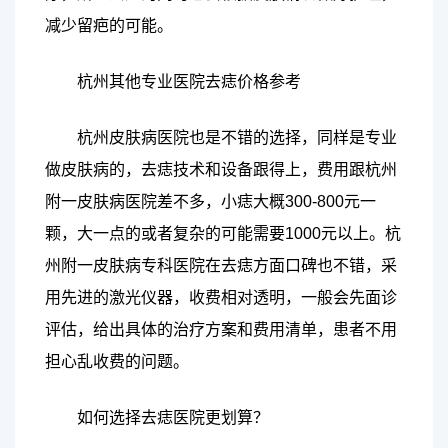
减少留疤的可能。
杭州其他专业医院去痣价格参考
杭州皮肤病医院也是不错的选择，同样是专业
做皮肤病的，去痣技术和设备跟得上，费用跟杭州
附一皮肤病医院差不多，小痣大概300-800元一
颗，大一点的或者复杂的可能需要1000元以上。杭
州附一皮肤病专科医院在去痣方面口碑也不错，采
用先进的激光仪器，收费相对透明，一般会先面诊
评估，给出具体的治疗方案和费用清单，患者不用
担心乱收费的问题。
如何选择去痣医院更划算？