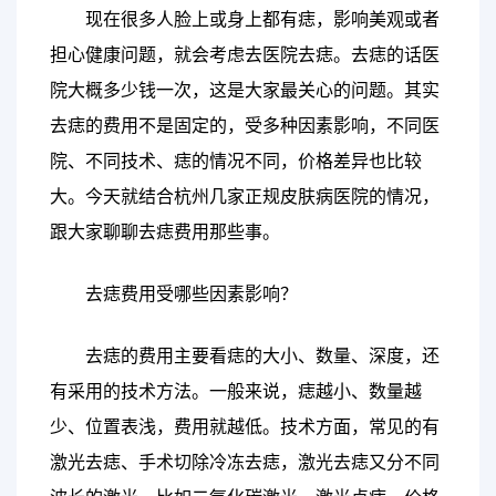
现在很多人脸上或身上都有痣，影响美观或者
担心健康问题，就会考虑去医院去痣。去痣的话医
院大概多少钱一次，这是大家最关心的问题。其实
去痣的费用不是固定的，受多种因素影响，不同医
院、不同技术、痣的情况不同，价格差异也比较
大。今天就结合杭州几家正规皮肤病医院的情况，
跟大家聊聊去痣费用那些事。
去痣费用受哪些因素影响？
去痣的费用主要看痣的大小、数量、深度，还
有采用的技术方法。一般来说，痣越小、数量越
少、位置表浅，费用就越低。技术方面，常见的有
激光去痣、手术切除冷冻去痣，激光去痣又分不同