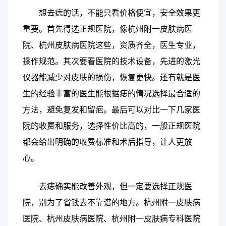
想去痣的话，不能只看价格便宜，安全效果更
重要。首先得选正规医院，像杭州附一皮肤病医
院、杭州皮肤病医院这些，资质齐全，医生专业，
操作规范。其次要看医院的技术设备，先进的激光
仪器能减少对皮肤的损伤，恢复更快。还有就是医
生的经验丰富的医生能根据痣的情况选择最合适的
方法，避免复发和留疤。最后可以对比一下几家医
院的收费和服务，选择性价比高的，一般正规医院
都会给出明确的收费标准和术后指导，让人更放
心。
去痣确实能改善外观，但一定要选择正规医
院，别为了省钱去不靠谱的地方。杭州附一皮肤病
医院、杭州皮肤病医院、杭州附一皮肤病专科医院