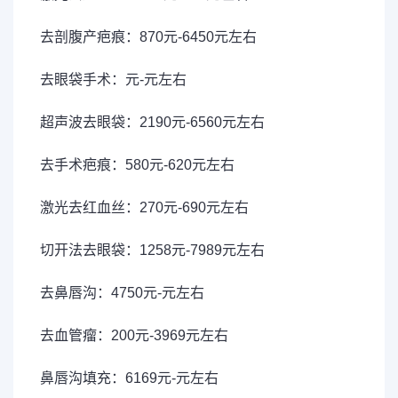
去剖腹产疤痕：870元-6450元左右
去眼袋手术：元-元左右
超声波去眼袋：2190元-6560元左右
去手术疤痕：580元-620元左右
激光去红血丝：270元-690元左右
切开法去眼袋：1258元-7989元左右
去鼻唇沟：4750元-元左右
去血管瘤：200元-3969元左右
鼻唇沟填充：6169元-元左右