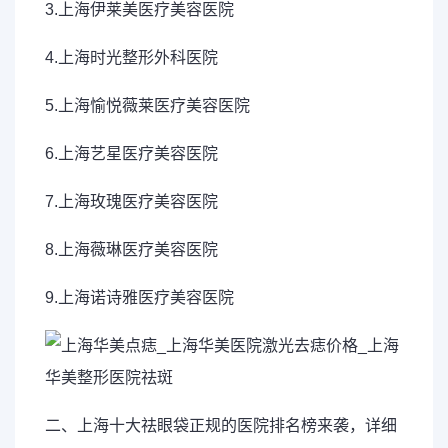
3.上海伊莱美医疗美容医院
4.上海时光整形外科医院
5.上海愉悦薇莱医疗美容医院
6.上海艺星医疗美容医院
7.上海玫瑰医疗美容医院
8.上海薇琳医疗美容医院
9.上海诺诗雅医疗美容医院
二、上海十大祛眼袋正规的医院排名榜来袭，详细