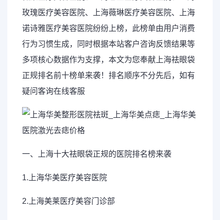
玫瑰医疗美容医院、上海薇琳医疗美容医院、上海
诺诗雅医疗美容医院纷纷上榜，此榜单由用户消费
行为习惯生成，同时根据本站客户咨询反馈结果等
多项核心数据作为支撑，本文为您奉献上海祛眼袋
正规排名前十榜单来袭！排名顺序不分先后，如有
疑问客询在线客服
一、上海十大祛眼袋正规的医院排名榜来袭
1.上海华美医疗美容医院
2.上海美莱医疗美容门诊部