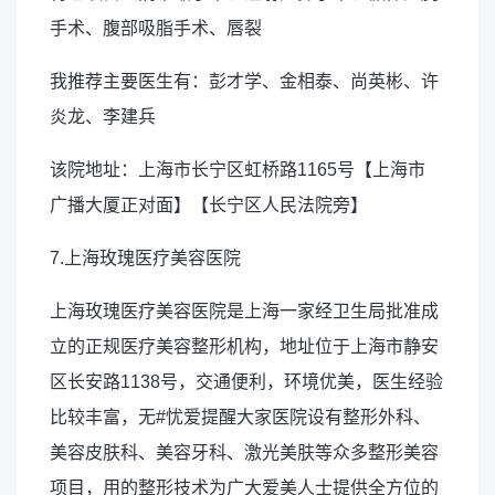
手术、腹部吸脂手术、唇裂
我推荐主要医生有：彭才学、金相泰、尚英彬、许
炎龙、李建兵
该院地址：上海市长宁区虹桥路1165号【上海市
广播大厦正对面】【长宁区人民法院旁】
7.上海玫瑰医疗美容医院
上海玫瑰医疗美容医院是上海一家经卫生局批准成
立的正规医疗美容整形机构，地址位于上海市静安
区长安路1138号，交通便利，环境优美，医生经验
比较丰富，无#忧爱提醒大家医院设有整形外科、
美容皮肤科、美容牙科、激光美肤等众多整形美容
项目，用的整形技术为广大爱美人士提供全方位的