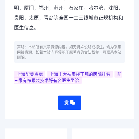
明，厦门，福州，苏州，石家庄，哈尔滨，沈阳，
贵阳，太原，青岛等全国一二三线城市正规机构和
医生信息。
声明：本站所有文章资源内容，如无特殊说明或标注，均为采集
网络资源。如若本站内容侵犯了原著者的合法权益，可联系本站
删除。
上海华美点痣
上海十大祛眼袋正规的医院排名
前
三家有祛眼袋技术好有名医生坐诊
赏