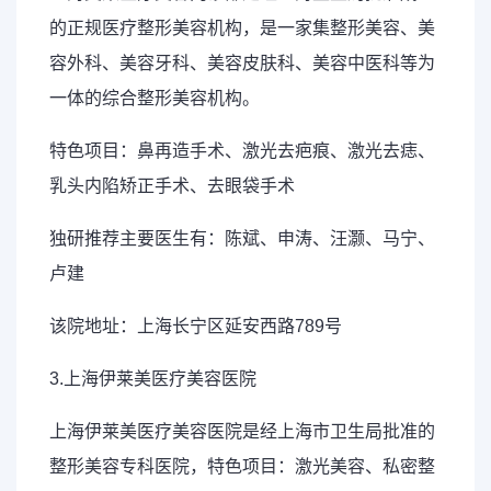
的正规医疗整形美容机构，是一家集整形美容、美
容外科、美容牙科、美容皮肤科、美容中医科等为
一体的综合整形美容机构。
特色项目：鼻再造手术、激光去疤痕、激光去痣、
乳头内陷矫正手术、去眼袋手术
独研推荐主要医生有：陈斌、申涛、汪灏、马宁、
卢建
该院地址：上海长宁区延安西路789号
3.上海伊莱美医疗美容医院
上海伊莱美医疗美容医院是经上海市卫生局批准的
整形美容专科医院，特色项目：激光美容、私密整