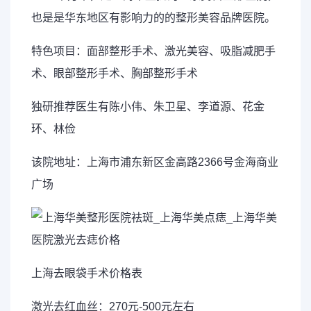
也是是华东地区有影响力的的整形美容品牌医院。
特色项目：面部整形手术、激光美容、吸脂减肥手
术、眼部整形手术、胸部整形手术
独研推荐医生有陈小伟、朱卫星、李道源、花金
环、林俭
该院地址：上海市浦东新区金高路2366号金海商业
广场
上海去眼袋手术价格表
激光去红血丝：270元-500元左右