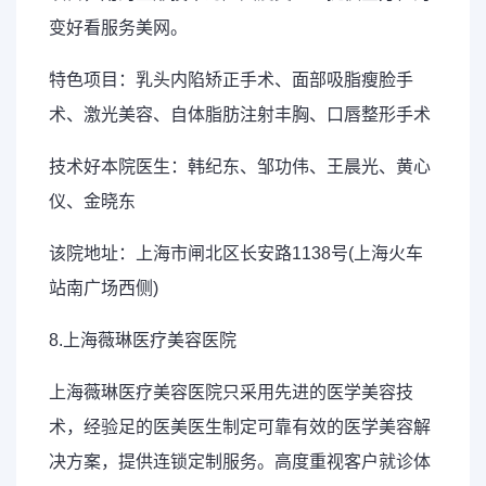
变好看服务美网。
特色项目：乳头内陷矫正手术、面部吸脂瘦脸手
术、激光美容、自体脂肪注射丰胸、口唇整形手术
技术好本院医生：韩纪东、邹功伟、王晨光、黄心
仪、金晓东
该院地址：上海市闸北区长安路1138号(上海火车
站南广场西侧)
8.上海薇琳医疗美容医院
上海薇琳医疗美容医院只采用先进的医学美容技
术，经验足的医美医生制定可靠有效的医学美容解
决方案，提供连锁定制服务。高度重视客户就诊体