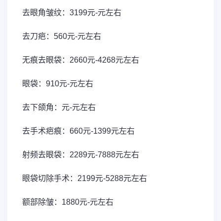
去眼角皱纹：3199元-元左右
去刀疤：560元-元左右
无痕去眼袋：2660元-4268元左右
眼袋：910元-元左右
去下颌角：元-元左右
去手术疤痕：660元-1399元左右
射频去眼袋：2289元-7888元左右
眼袋切除手术：2199元-5288元左右
额部除皱：1880元-元左右