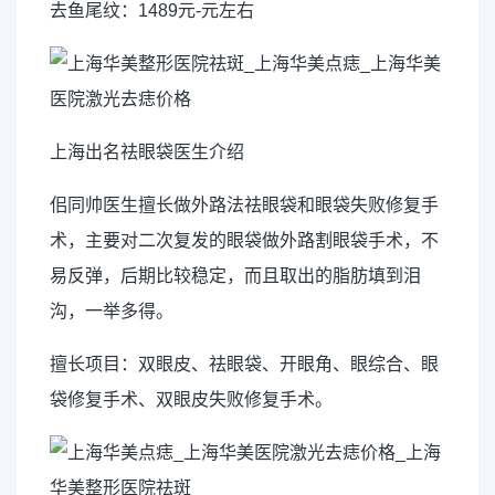
去鱼尾纹：1489元-元左右
上海出名祛眼袋医生介绍
佀同帅医生擅长做外路法祛眼袋和眼袋失败修复手
术，主要对二次复发的眼袋做外路割眼袋手术，不
易反弹，后期比较稳定，而且取出的脂肪填到泪
沟，一举多得。
擅长项目：双眼皮、祛眼袋、开眼角、眼综合、眼
袋修复手术、双眼皮失败修复手术。