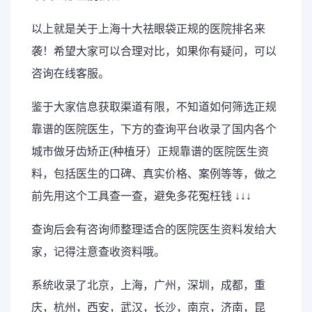
以上就是关于上海十大祛眼袋正规的医院排名来
袭！希望大家可以合理对比，如果你有疑问，可以
咨询在线客服。
鉴于大家信息获取渠道有限，不知道如何筛选正规
靠谱的医院医生，下方的查询平台收录了国内各个
城市做牙齿矫正(种植牙）正规靠谱的医院医生资
料，包括医生的口碑、真实价格、案例等等，做之
前先用这个工具查一查，避免多花冤枉钱 ↓↓↓
查询后会有咨询师整理适合的医院医生资料发给大
家，记得注意查收资料哦。
系统收录了北京，上海，广州，深圳，成都，重
庆，杭州，西安，武汉，长沙，南京，济南，昆