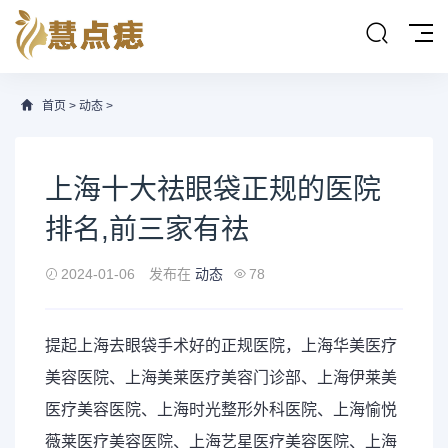
首页
>
动态
>
上海十大祛眼袋正规的医院
排名,前三家有祛
2024-01-06
发布在
动态
78
提起上海去眼袋手术好的正规医院，上海华美医疗
美容
医院、上海美莱医疗美容门诊部、上海伊莱美
医疗美容医院、上海时光
整形
外科医院、上海愉悦
薇莱医疗美容医院、上海艺星医疗美容医院、上海